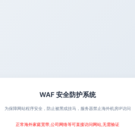
WAF 安全防护系统
为保障网站程序安全，防止被黑或挂马，服务器禁止海外机房IP访问
正常海外家庭宽带,公司网络等可直接访问网站,无需验证